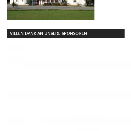
VIELEN DANK AN UNSERE SPONSOREN