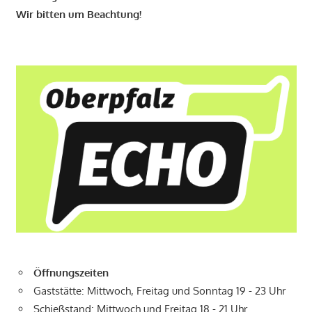
Wir bitten um Beachtung!
Öffnungszeiten
Gaststätte: Mittwoch, Freitag und Sonntag 19 - 23 Uhr
Schießstand: Mittwoch und Freitag 18 - 21 Uhr