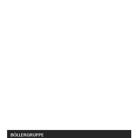
BÖLLERGRUPPE