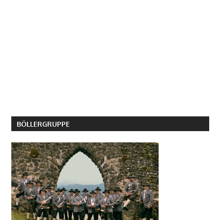
BÖLLERGRUPPE