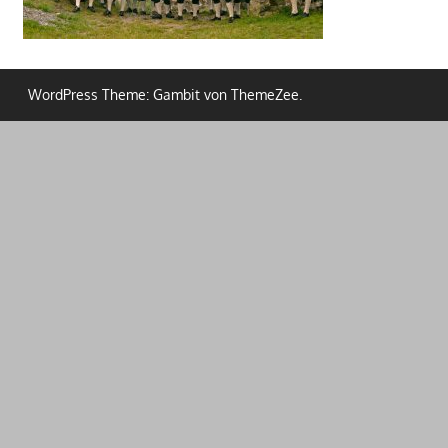
WordPress Theme: Gambit von ThemeZee.