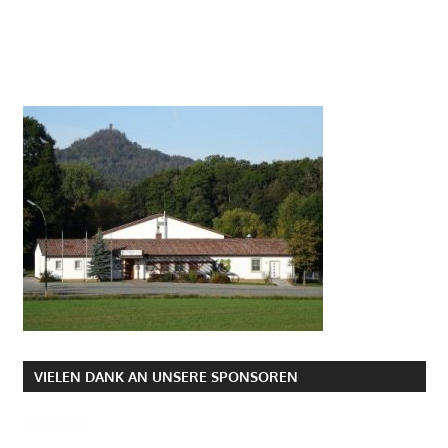
VIELEN DANK AN UNSERE SPONSOREN