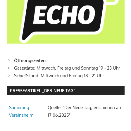
Öffnungszeiten
Gaststätte: Mittwoch, Freitag und Sonntag 19 - 23 Uhr
Schießstand: Mittwoch und Freitag 18 - 21 Uhr
PRESSEARTIKEL „DER NEUE TAG“
Sanierung
Quelle: "Der Neue Tag, erschienen am
Vereinsheim
17.06.2025"