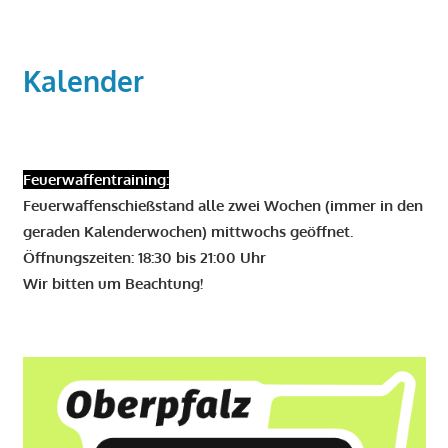
Kalender
Feuerwaffentraining:
Feuerwaffenschießstand alle zwei Wochen (immer in den
geraden Kalenderwochen) mittwochs geöffnet.
Öffnungszeiten: 18:30 bis 21:00 Uhr
Wir bitten um Beachtung!