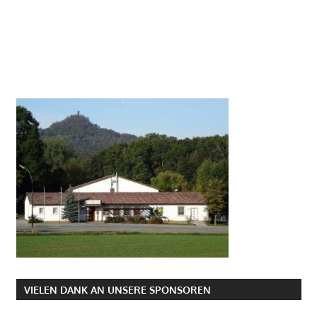
VIELEN DANK AN UNSERE SPONSOREN