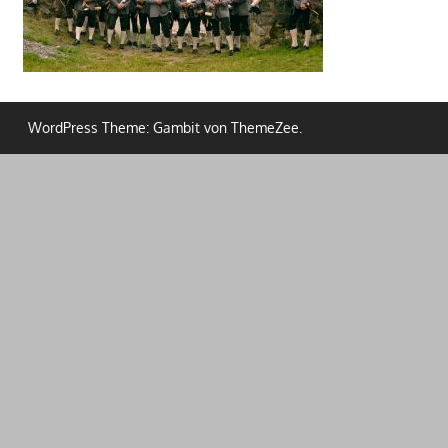
WordPress Theme: Gambit von ThemeZee.