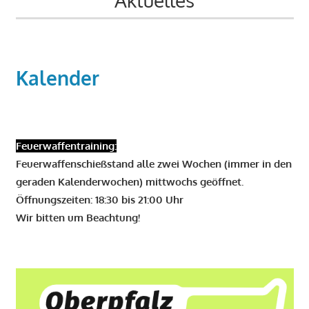
Aktuelles
Kalender
Feuerwaffentraining:
Feuerwaffenschießstand alle zwei Wochen (immer in den
geraden Kalenderwochen) mittwochs geöffnet.
Öffnungszeiten: 18:30 bis 21:00 Uhr
Wir bitten um Beachtung!