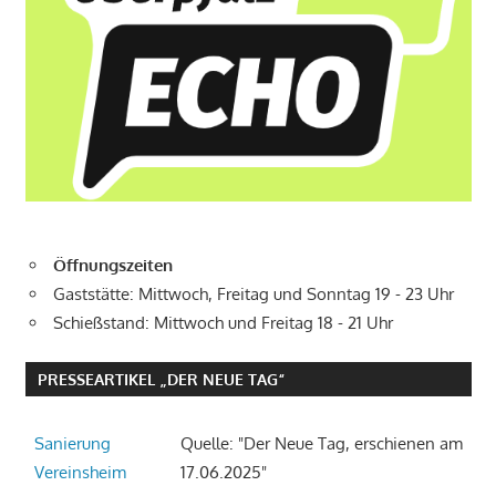
Öffnungszeiten
Gaststätte: Mittwoch, Freitag und Sonntag 19 - 23 Uhr
Schießstand: Mittwoch und Freitag 18 - 21 Uhr
PRESSEARTIKEL „DER NEUE TAG“
Sanierung
Quelle: "Der Neue Tag, erschienen am
Vereinsheim
17.06.2025"