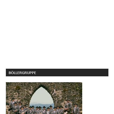
BÖLLERGRUPPE